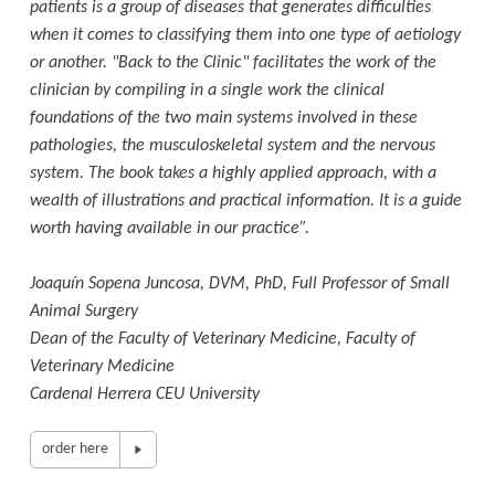
patients is a group of diseases that generates difficulties
when it comes to classifying them into one type of aetiology
or another. "Back to the Clinic" facilitates the work of the
clinician by compiling in a single work the clinical
foundations of the two main systems involved in these
pathologies, the musculoskeletal system and the nervous
system. The book takes a highly applied approach, with a
wealth of illustrations and practical information. It is a guide
worth having available in our practice”.
Joaquín Sopena Juncosa, DVM, PhD, Full Professor of Small
Animal Surgery
Dean of the Faculty of Veterinary Medicine, Faculty of
Veterinary Medicine
Cardenal Herrera CEU University
order here