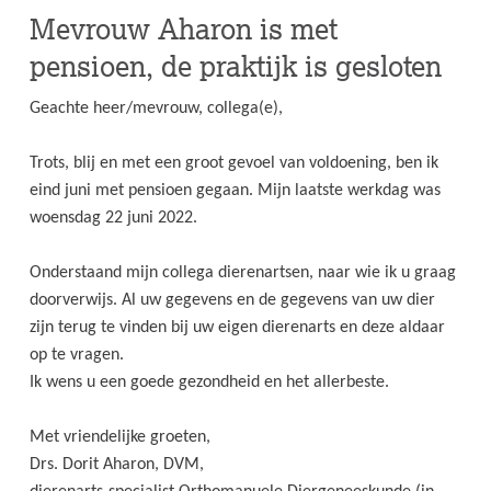
Mevrouw Aharon is met
pensioen, de praktijk is gesloten
Geachte heer/mevrouw, collega(e),
Trots, blij en met een groot gevoel van voldoening, ben ik
eind juni met pensioen gegaan. Mijn laatste werkdag was
woensdag 22 juni 2022.
Onderstaand mijn collega dierenartsen, naar wie ik u graag
doorverwijs. Al uw gegevens en de gegevens van uw dier
zijn terug te vinden bij uw eigen dierenarts en deze aldaar
op te vragen.
Ik wens u een goede gezondheid en het allerbeste.
Met vriendelijke groeten,
Drs. Dorit Aharon, DVM,