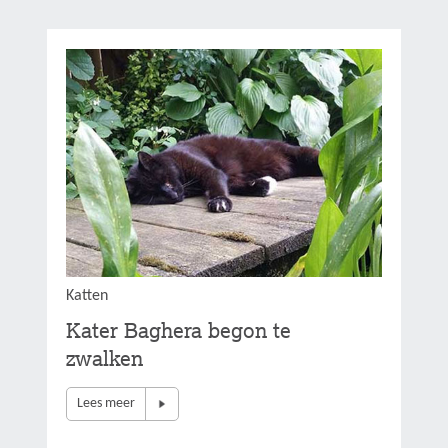
Katten
Kater Baghera begon te
zwalken
Lees meer