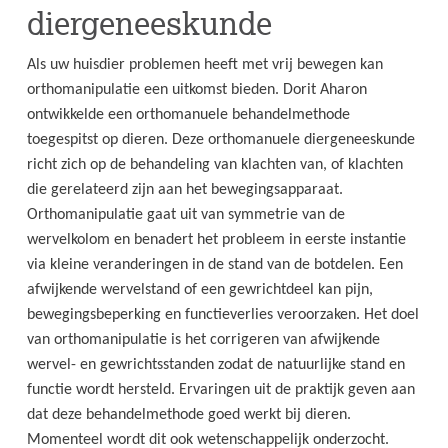
diergeneeskunde
Als uw huisdier problemen heeft met vrij bewegen kan
orthomanipulatie een uitkomst bieden. Dorit Aharon
ontwikkelde een orthomanuele behandelmethode
toegespitst op dieren. Deze orthomanuele diergeneeskunde
richt zich op de behandeling van klachten van, of klachten
die gerelateerd zijn aan het bewegingsapparaat.
Orthomanipulatie gaat uit van symmetrie van de
wervelkolom en benadert het probleem in eerste instantie
via kleine veranderingen in de stand van de botdelen. Een
afwijkende wervelstand of een gewrichtdeel kan pijn,
bewegingsbeperking en functieverlies veroorzaken. Het doel
van orthomanipulatie is het corrigeren van afwijkende
wervel- en gewrichtsstanden zodat de natuurlijke stand en
functie wordt hersteld. Ervaringen uit de praktijk geven aan
dat deze behandelmethode goed werkt bij dieren.
Momenteel wordt dit ook wetenschappelijk onderzocht.