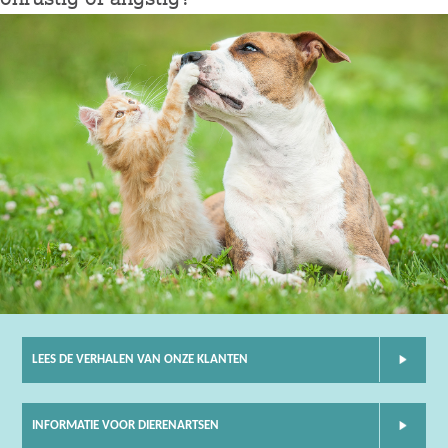
LEES DE VERHALEN VAN ONZE KLANTEN
INFORMATIE VOOR DIERENARTSEN