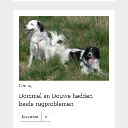
Gedrag
Dommel en Douwe hadden
beide rugproblemen
Lees meer