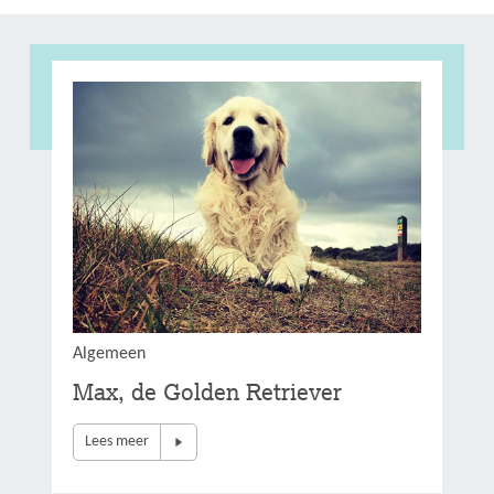
Algemeen
Max, de Golden Retriever
Lees meer