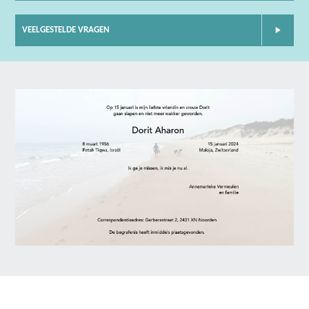
VEELGESTELDE VRAGEN