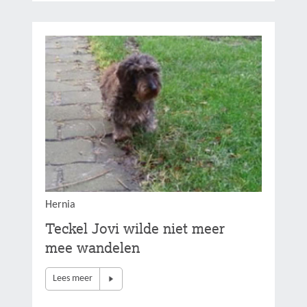
Hernia
Teckel Jovi wilde niet meer
mee wandelen
Lees meer